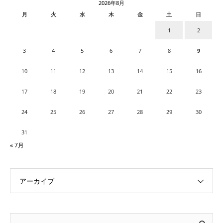
2026年8月
月
火
水
木
金
土
日
1
2
3
4
5
6
7
8
9
10
11
12
13
14
15
16
17
18
19
20
21
22
23
24
25
26
27
28
29
30
31
« 7月
アーカイブ