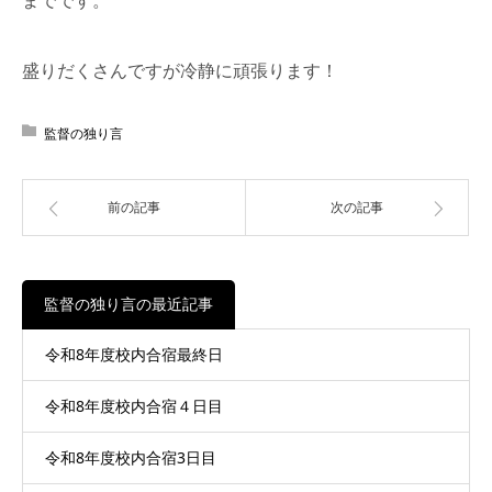
盛りだくさんですが冷静に頑張ります！
監督の独り言
前の記事
次の記事
監督の独り言の最近記事
令和8年度校内合宿最終日
令和8年度校内合宿４日目
令和8年度校内合宿3日目