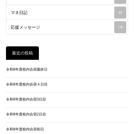
マネ日記
60
応援メッセージ
176
最近の投稿
令和8年度校内合宿最終日
令和8年度校内合宿４日目
令和8年度校内合宿3日目
令和8年度校内合宿2日目
令和8年度校内合宿初日