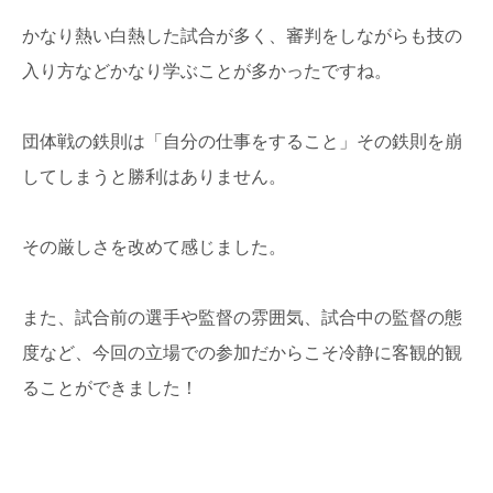
かなり熱い白熱した試合が多く、審判をしながらも技の
入り方などかなり学ぶことが多かったですね。
団体戦の鉄則は「自分の仕事をすること」その鉄則を崩
してしまうと勝利はありません。
その厳しさを改めて感じました。
また、試合前の選手や監督の雰囲気、試合中の監督の態
度など、今回の立場での参加だからこそ冷静に客観的観
ることができました！