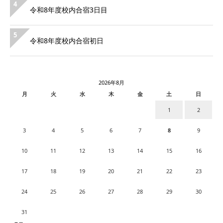
4
令和8年度校内合宿3日目
5
令和8年度校内合宿初日
2026年8月
月
火
水
木
金
土
日
1
2
3
4
5
6
7
8
9
10
11
12
13
14
15
16
17
18
19
20
21
22
23
24
25
26
27
28
29
30
31