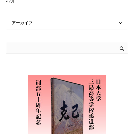
« 7月
アーカイブ