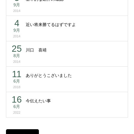
9月
2014
4
近い将来勝てるはずですよ
9月
2014
25
川口 喜靖
8月
2014
11
ありがとうこざいました
6月
2018
16
今伝えたい事
6月
2022