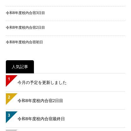
令和8年度校内合宿3日目
令和8年度校内合宿2日目
令和8年度校内合宿初日
人気記事
1
今月の予定を更新しました
2
令和8年度校内合宿2日目
3
令和8年度校内合宿最終日