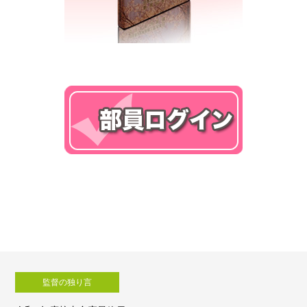
監督の独り言