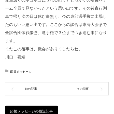
ーム全員で見なかったという思い出です。その後夜行列
車で帰り次の日は休む事無く、今の東部選手権に出場し
たのもいい思い出です。ここからの試合は東海大会まで
全試合団体戦優勝、選手権で３位までつき進む事になり
ます。
またこの後事は、機会がありましたらね。
川口 喜靖
応援メッセージ
前の記事
次の記事
応援メッセージの最近記事