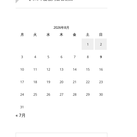
2026年8月
月
火
水
木
金
土
日
1
2
3
4
5
6
7
8
9
10
11
12
13
14
15
16
17
18
19
20
21
22
23
24
25
26
27
28
29
30
31
« 7月