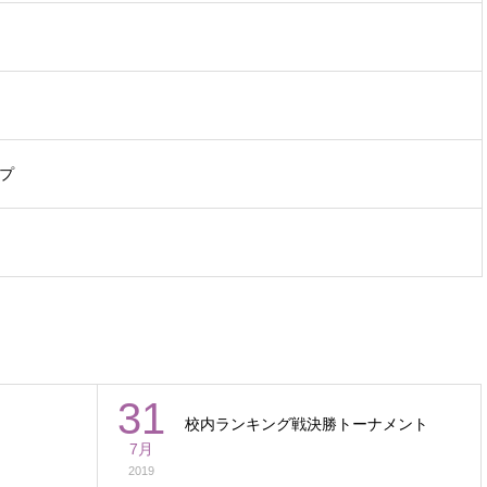
プ
31
校内ランキング戦決勝トーナメント
7月
2019