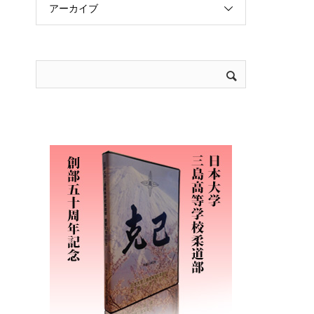
アーカイブ