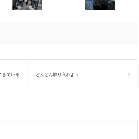
てきている
どんどん取り入れよう