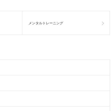
メンタルトレーニング