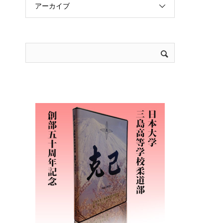
アーカイブ