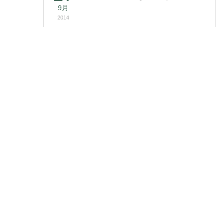
9月
2014