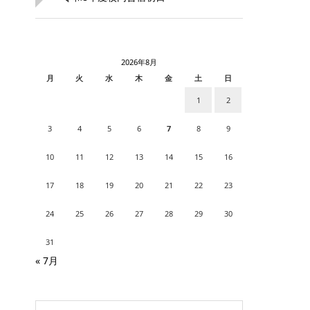
2026年8月
月
火
水
木
金
土
日
1
2
3
4
5
6
7
8
9
10
11
12
13
14
15
16
17
18
19
20
21
22
23
24
25
26
27
28
29
30
31
« 7月