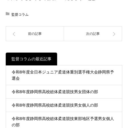
監督コラム
前の記事
次の記事
監督コラムの最近記事
令和8年度全日本ジュニア柔道体重別選手権大会静岡県予
選会
令和8年度静岡県高校総体柔道競技男女団体の部
令和8年度静岡県高校総体柔道競技男女個人の部
令和8年度静岡県高校総体柔道競技東部地区予選男女個人
の部