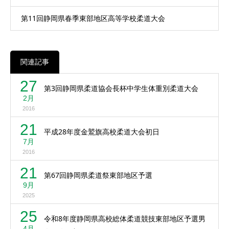
第11回静岡県春季東部地区高等学校柔道大会
関連記事
27
第3回静岡県柔道協会長杯中学生体重別柔道大会
2月
2016
21
平成28年度金鷲旗高校柔道大会初日
7月
2016
21
第67回静岡県柔道祭東部地区予選
9月
2025
25
令和8年度静岡県高校総体柔道競技東部地区予選男
4月