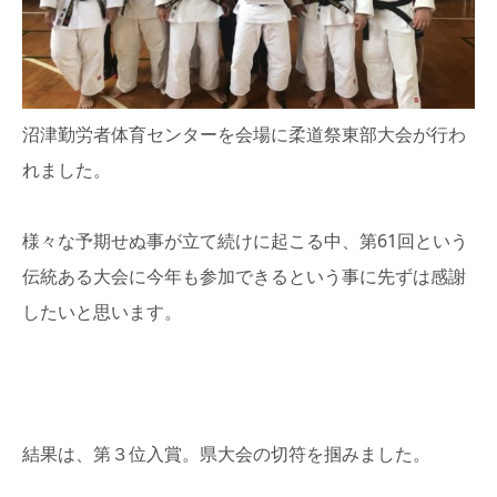
沼津勤労者体育センターを会場に柔道祭東部大会が行わ
れました。
様々な予期せぬ事が立て続けに起こる中、第61回という
伝統ある大会に今年も参加できるという事に先ずは感謝
したいと思います。
結果は、第３位入賞。県大会の切符を掴みました。