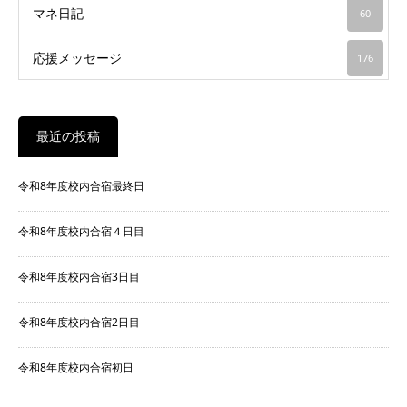
マネ日記
60
応援メッセージ
176
最近の投稿
令和8年度校内合宿最終日
令和8年度校内合宿４日目
令和8年度校内合宿3日目
令和8年度校内合宿2日目
令和8年度校内合宿初日