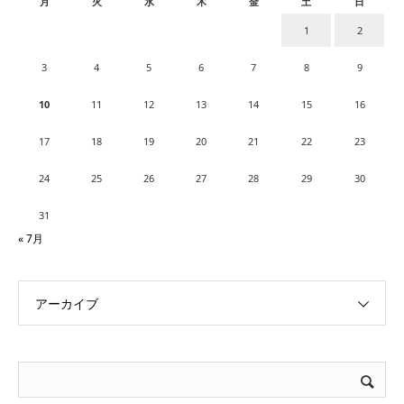
月
火
水
木
金
土
日
1
2
3
4
5
6
7
8
9
10
11
12
13
14
15
16
17
18
19
20
21
22
23
24
25
26
27
28
29
30
31
« 7月
アーカイブ