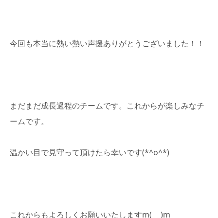
今回も本当に熱い熱い声援ありがとうございました！！
まだまだ成長過程のチームです。これからが楽しみなチ
ームです。
温かい目で見守って頂けたら幸いです(*^o^*)
これからもよろしくお願いいたしますm(_ _)m