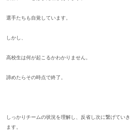
選手たちも自覚しています。
しかし、
高校生は何が起こるかわかりません。
諦めたらその時点で終了。
しっかりチームの状況を理解し、反省し次に繋げていき
ます。