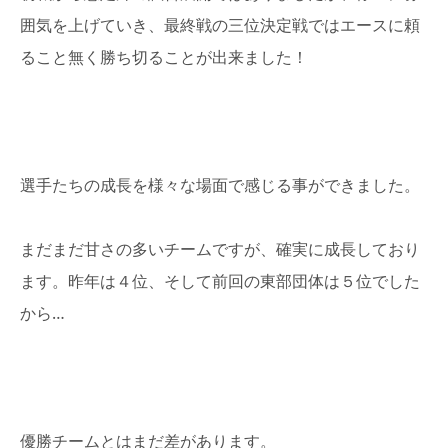
囲気を上げていき、最終戦の三位決定戦ではエースに頼
ること無く勝ち切ることが出来ました！
選手たちの成長を様々な場面で感じる事ができました。
まだまだ甘さの多いチームですが、確実に成長しており
ます。昨年は４位、そして前回の東部団体は５位でした
から…
優勝チームとはまだ差があります。