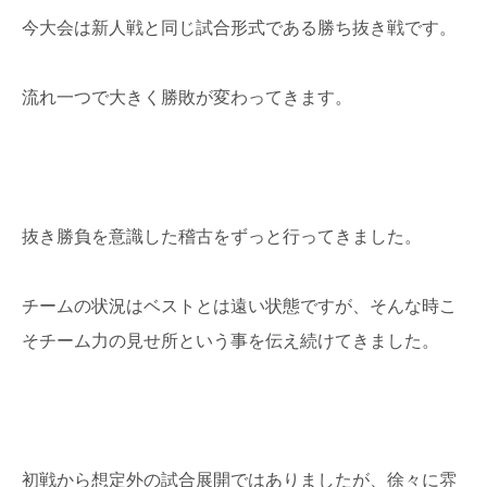
今大会は新人戦と同じ試合形式である勝ち抜き戦です。
流れ一つで大きく勝敗が変わってきます。
抜き勝負を意識した稽古をずっと行ってきました。
チームの状況はベストとは遠い状態ですが、そんな時こ
そチーム力の見せ所という事を伝え続けてきました。
初戦から想定外の試合展開ではありましたが、徐々に雰