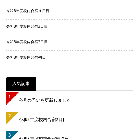
令和8年度校内合宿４日目
令和8年度校内合宿3日目
令和8年度校内合宿2日目
令和8年度校内合宿初日
人気記事
1
今月の予定を更新しました
2
令和8年度校内合宿2日目
3
令和8年度校内合宿最終日