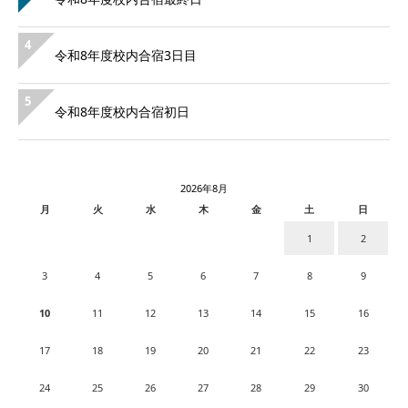
4
令和8年度校内合宿3日目
5
令和8年度校内合宿初日
2026年8月
月
火
水
木
金
土
日
1
2
3
4
5
6
7
8
9
10
11
12
13
14
15
16
17
18
19
20
21
22
23
24
25
26
27
28
29
30