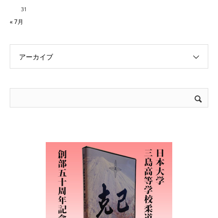
31
« 7月
アーカイブ