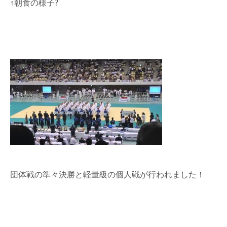
↑朝食の様子?
団体戦の準々決勝と軽量級の個人戦が行われました！