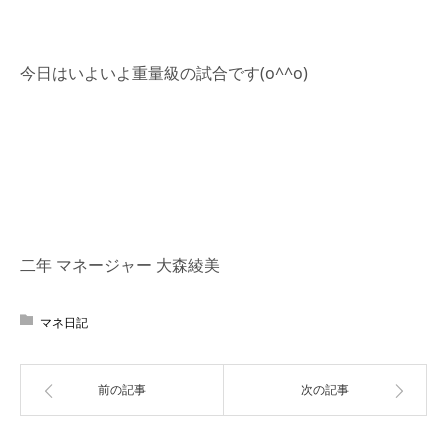
今日はいよいよ重量級の試合です(o^^o)
二年 マネージャー 大森綾美
マネ日記
前の記事
次の記事