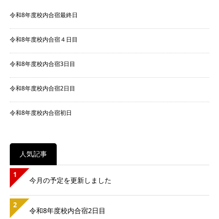
令和8年度校内合宿最終日
令和8年度校内合宿４日目
令和8年度校内合宿3日目
令和8年度校内合宿2日目
令和8年度校内合宿初日
人気記事
1
今月の予定を更新しました
2
令和8年度校内合宿2日目